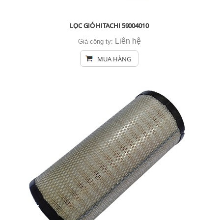
LỌC GIÓ HITACHI 59004010
Liên hệ
Giá công ty:
MUA HÀNG