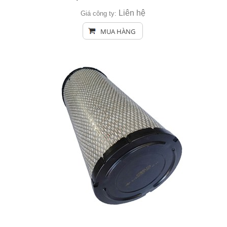
Liên hệ
Giá công ty:
MUA HÀNG