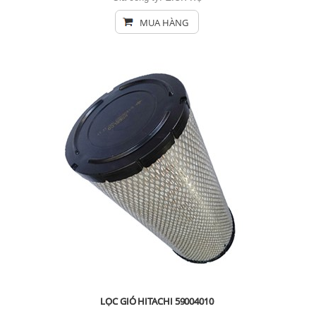
MUA HÀNG
LỌC GIÓ HITACHI 59004010