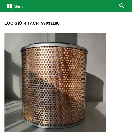
Menu
LỌC GIÓ HITACHI 59031160