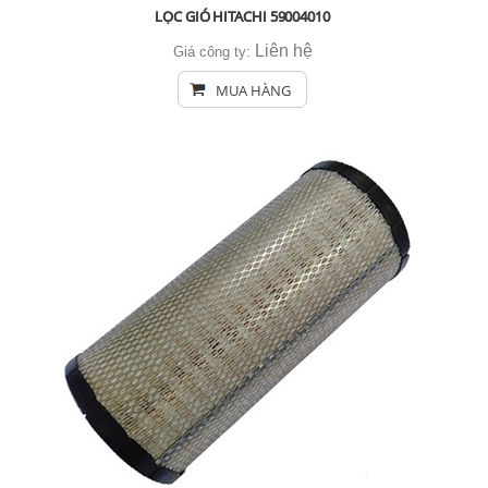
LỌC GIÓ HITACHI 59004010
Liên hệ
Giá công ty:
MUA HÀNG