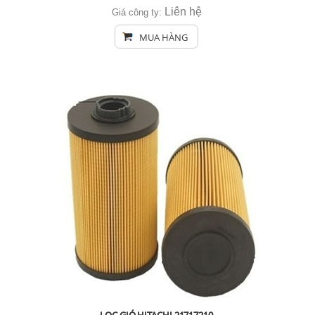
Liên hệ
Giá công ty:
MUA HÀNG