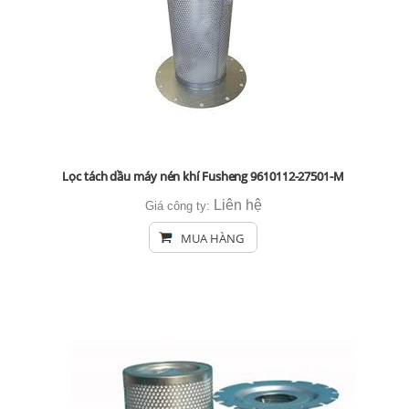
Lọc tách dầu máy nén khí Fusheng 9610112-27501-M
Liên hệ
Giá công ty:
MUA HÀNG