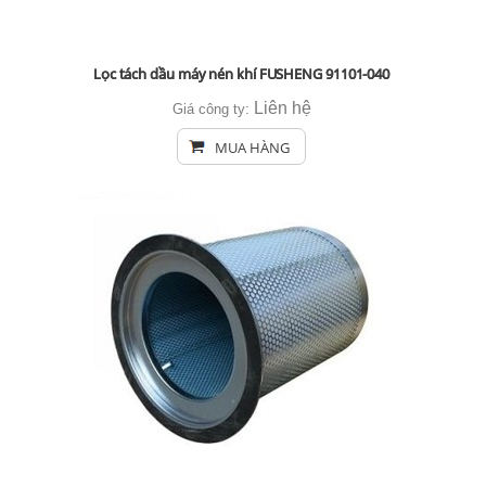
Lọc tách dầu máy nén khí FUSHENG 91101-040
Liên hệ
Giá công ty:
MUA HÀNG