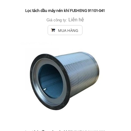
Lọc tách dầu máy nén khí FUSHENG 91101-041
Liên hệ
Giá công ty:
MUA HÀNG