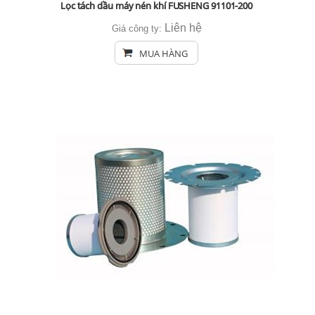
Lọc tách dầu máy nén khí FUSHENG 91101-200
Liên hệ
Giá công ty:
MUA HÀNG