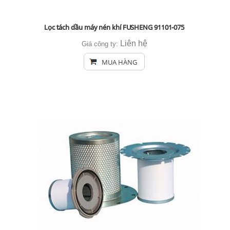
Lọc tách dầu máy nén khí FUSHENG 91101-075
Liên hệ
Giá công ty:
MUA HÀNG