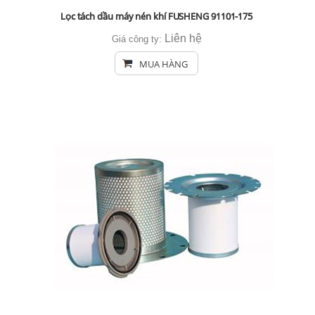
Lọc tách dầu máy nén khí FUSHENG 91101-175
Liên hệ
Giá công ty:
MUA HÀNG