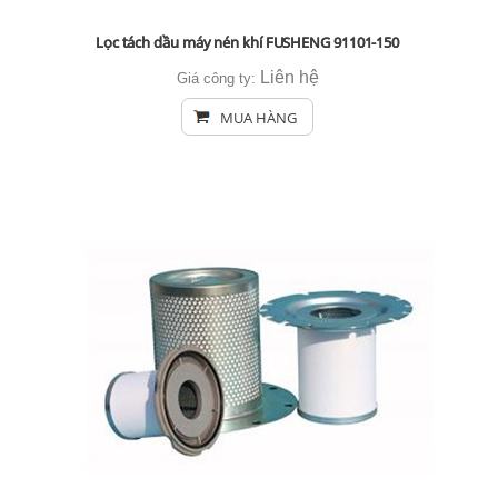
Lọc tách dầu máy nén khí FUSHENG 91101-150
Liên hệ
Giá công ty:
MUA HÀNG