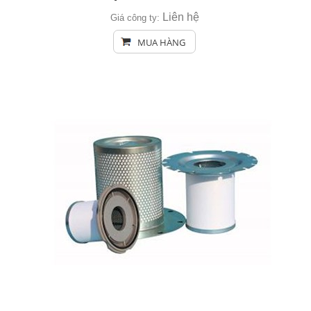
Liên hệ
Giá công ty:
MUA HÀNG