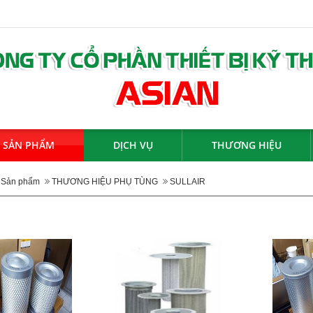
SẢN PHẨM
DỊCH VỤ
THƯƠNG HIỆU
Sản phẩm
THƯƠNG HIỆU PHỤ TÙNG
SULLAIR