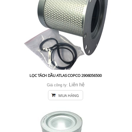
LỌC TÁCH DẦU ATLAS COPCO 2906056500
Liên hệ
Giá công ty:
MUA HÀNG