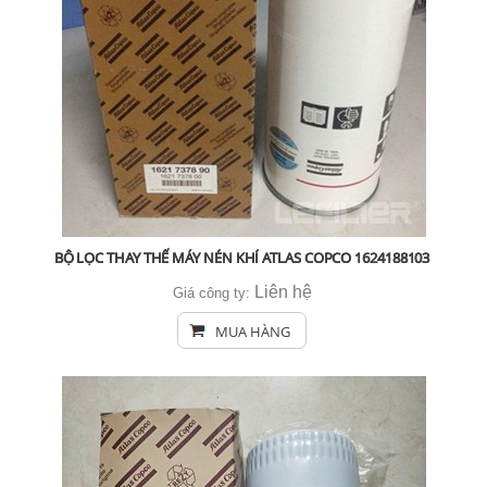
BỘ LỌC THAY THẾ MÁY NÉN KHÍ ATLAS COPCO 1624188103
Liên hệ
Giá công ty:
MUA HÀNG