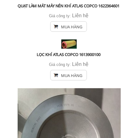
QUẠT LÀM MÁT MÁY NÉN KHÍ ATLAS COPCO 1622364601
Liên hệ
Giá công ty:
MUA HÀNG
LỌC KHÍ ATLAS COPCO 1613900100
Liên hệ
Giá công ty:
MUA HÀNG