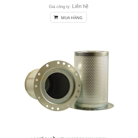
Liên hệ
Giá công ty:
MUA HÀNG