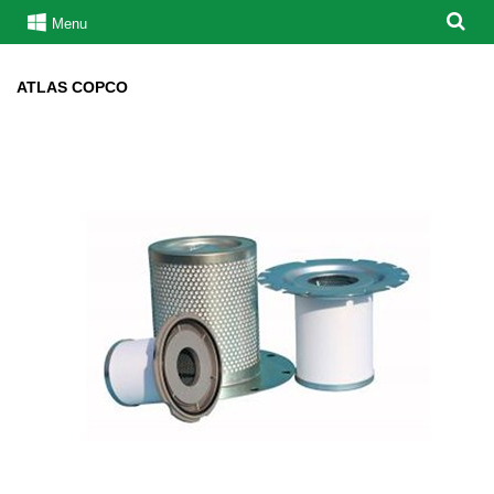
Menu
ATLAS COPCO