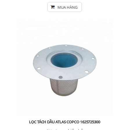
MUA HÀNG
LỌC TÁCH DẦU ATLAS COPCO 1625725300