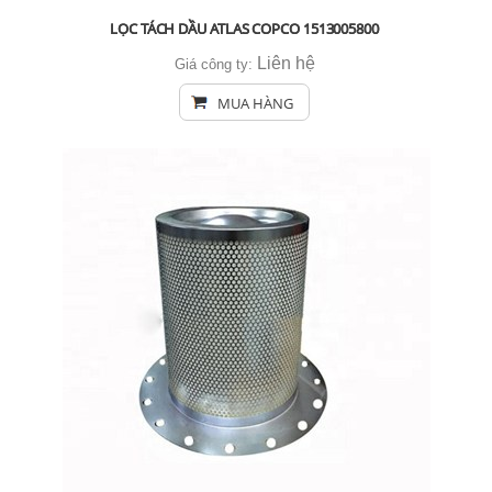
LỌC TÁCH DẦU ATLAS COPCO 1513005800
Liên hệ
Giá công ty:
MUA HÀNG