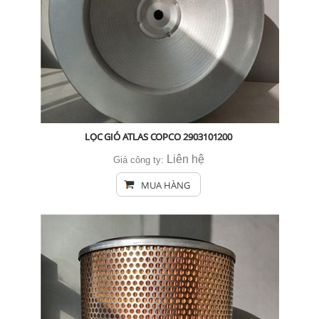
LỌC GIÓ ATLAS COPCO ​​​​​​​2903101200
Liên hệ
Giá công ty:
MUA HÀNG