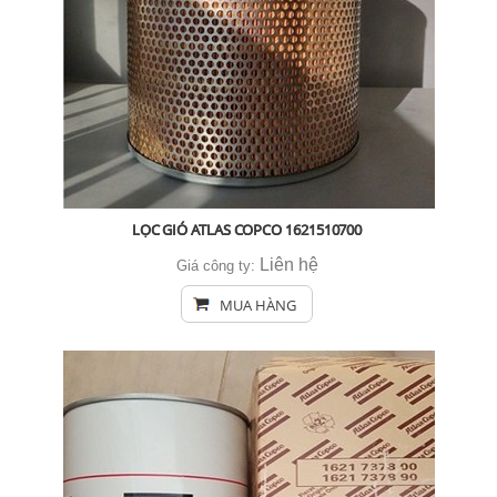
LỌC GIÓ ATLAS COPCO 1621510700
Liên hệ
Giá công ty:
MUA HÀNG