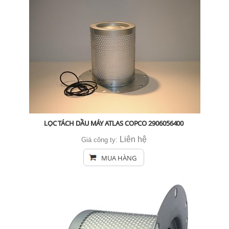
LỌC TÁCH DẦU MÁY ATLAS COPCO 2906056400
Liên hệ
Giá công ty:
MUA HÀNG