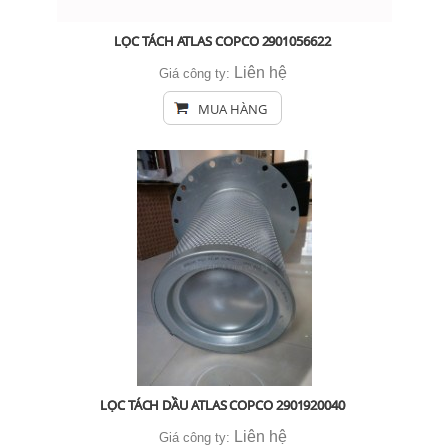
LỌC TÁCH ATLAS COPCO 2901056622
Liên hệ
Giá công ty:
MUA HÀNG
LỌC TÁCH DẦU ATLAS COPCO 2901920040
Liên hệ
Giá công ty: