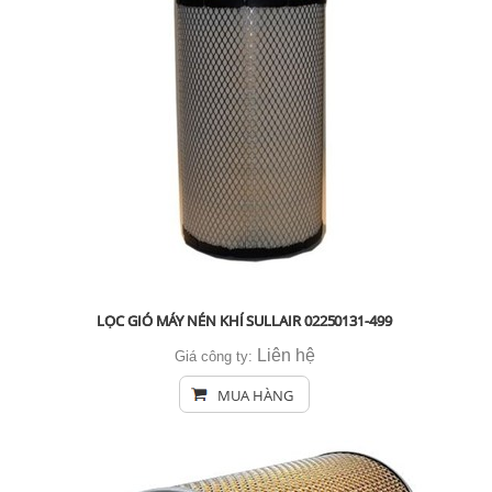
LỌC GIÓ MÁY NÉN KHÍ SULLAIR 02250131-499
Liên hệ
Giá công ty:
MUA HÀNG