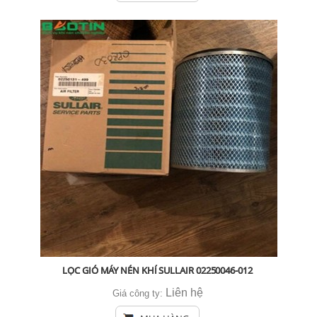
LỌC GIÓ MÁY NÉN KHÍ SULLAIR 02250046-012
Liên hệ
Giá công ty: