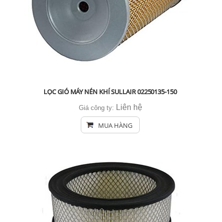
LỌC GIÓ MÁY NÉN KHÍ SULLAIR 02250135-150
Liên hệ
Giá công ty:
MUA HÀNG