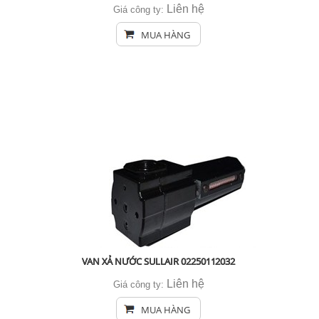
Liên hệ
Giá công ty:
MUA HÀNG
VAN XẢ NƯỚC SULLAIR 02250112032
Liên hệ
Giá công ty:
MUA HÀNG