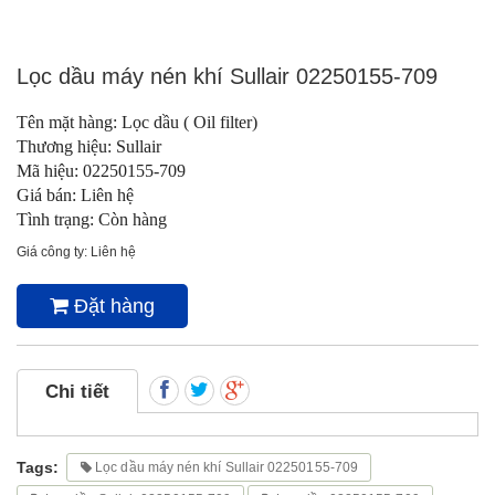
Lọc dầu máy nén khí Sullair 02250155-709
Tên mặt hàng: Lọc dầu ( Oil filter)
Thương hiệu: Sullair
Mã hiệu: 02250155-709
Giá bán: Liên hệ
Tình trạng: Còn hàng
Giá công ty: Liên hệ
Đặt hàng
Chi tiết
Tags:
Lọc dầu máy nén khí Sullair 02250155-709