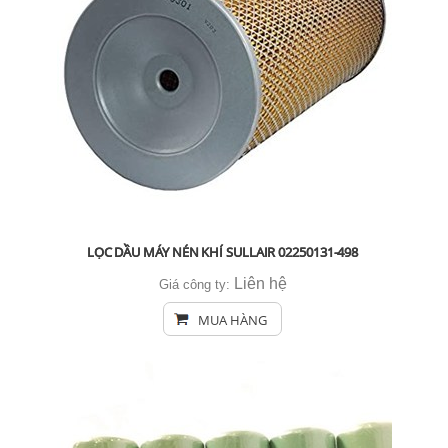
LỌC DẦU MÁY NÉN KHÍ SULLAIR 02250131-498
Liên hệ
Giá công ty:
MUA HÀNG