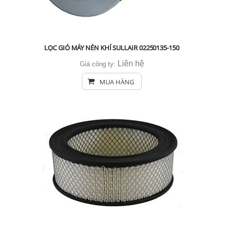
LỌC GIÓ MÁY NÉN KHÍ SULLAIR 02250135-150
Liên hệ
Giá công ty:
MUA HÀNG