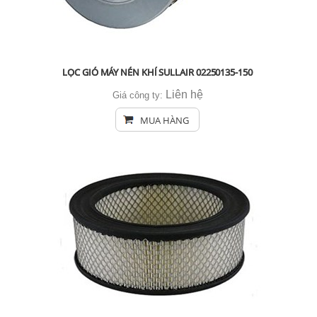
LỌC GIÓ MÁY NÉN KHÍ SULLAIR 02250135-150
Liên hệ
Giá công ty:
MUA HÀNG