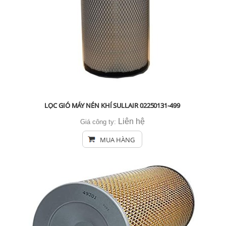
LỌC GIÓ MÁY NÉN KHÍ SULLAIR 02250131-499
Liên hệ
Giá công ty:
MUA HÀNG