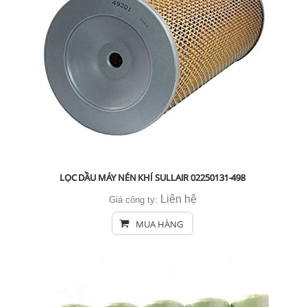
LỌC DẦU MÁY NÉN KHÍ SULLAIR 02250131-498
Liên hệ
Giá công ty:
MUA HÀNG