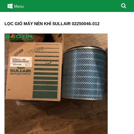
Menu
LỌC GIÓ MÁY NÉN KHÍ SULLAIR 02250046-012