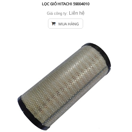
LỌC GIÓ HITACHI 59004010
Liên hệ
Giá công ty:
MUA HÀNG