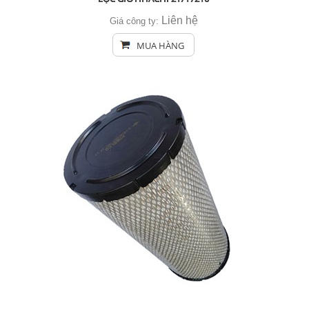
Liên hệ
Giá công ty:
MUA HÀNG