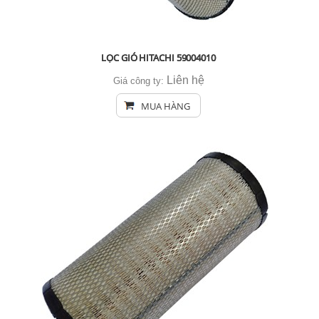
LỌC GIÓ HITACHI 59004010
Liên hệ
Giá công ty:
MUA HÀNG