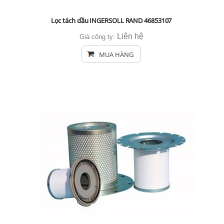
Lọc tách dầu INGERSOLL RAND 46853107
Liên hệ
Giá công ty:
MUA HÀNG