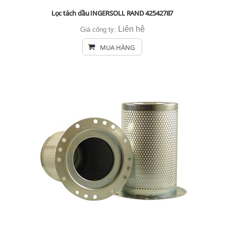
Lọc tách dầu INGERSOLL RAND 42542787
Liên hệ
Giá công ty:
MUA HÀNG