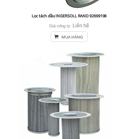
Lọc tách dầu INGERSOLL RAND 92699198
Liên hệ
Giá công ty:
MUA HÀNG