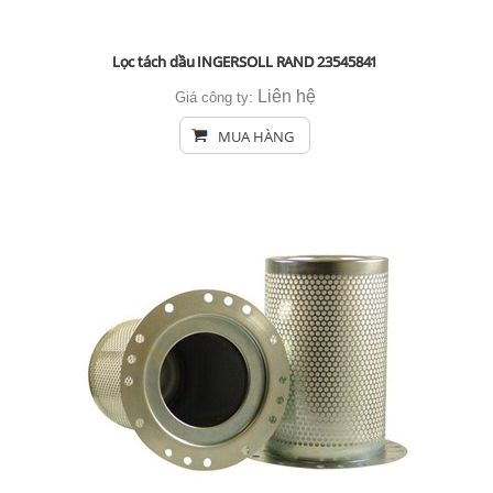
Lọc tách dầu INGERSOLL RAND 23545841
Liên hệ
Giá công ty:
MUA HÀNG