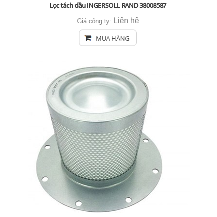
Lọc tách dầu INGERSOLL RAND 38008587
Liên hệ
Giá công ty:
MUA HÀNG