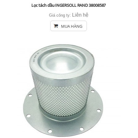
Lọc tách dầu INGERSOLL RAND 38008587
Liên hệ
Giá công ty:
MUA HÀNG