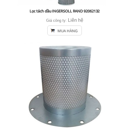
Lọc tách dầu INGERSOLL RAND 92062132
Liên hệ
Giá công ty:
MUA HÀNG