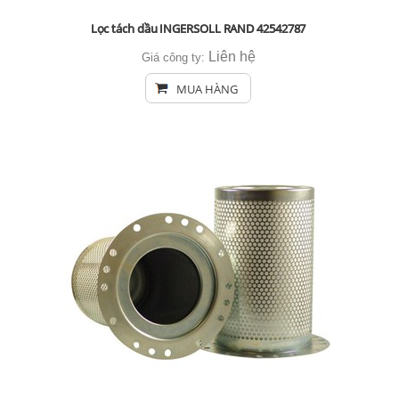
Lọc tách dầu INGERSOLL RAND 42542787
Liên hệ
Giá công ty:
MUA HÀNG