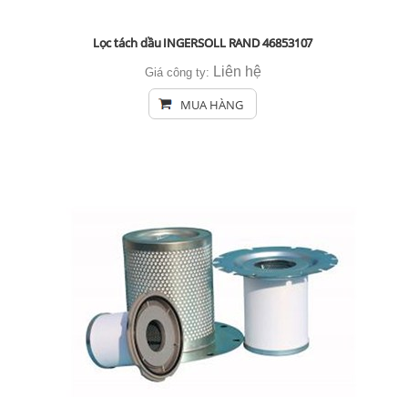
Lọc tách dầu INGERSOLL RAND 46853107
Liên hệ
Giá công ty:
MUA HÀNG