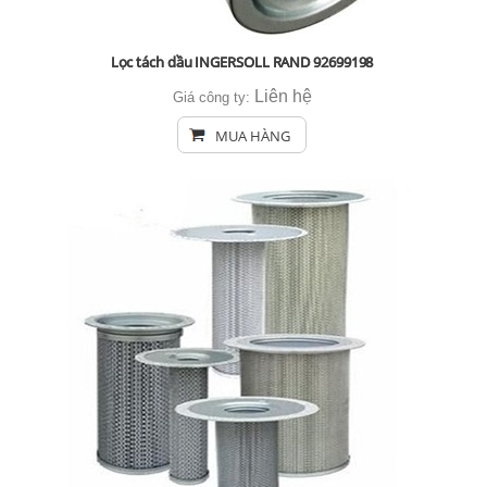
Lọc tách dầu INGERSOLL RAND 92699198
Liên hệ
Giá công ty:
MUA HÀNG