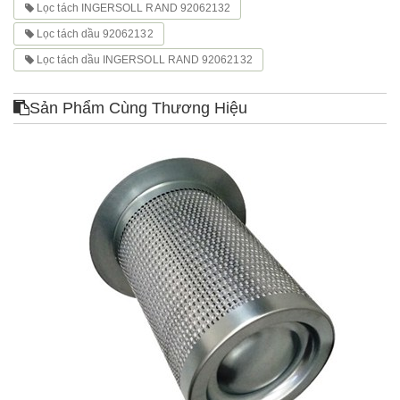
Lọc tách INGERSOLL RAND 92062132
Lọc tách dầu 92062132
Lọc tách dầu INGERSOLL RAND 92062132
Sản Phẩm Cùng Thương Hiệu