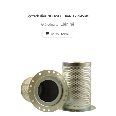
Lọc tách dầu INGERSOLL RAND 23545841
Liên hệ
Giá công ty:
MUA HÀNG