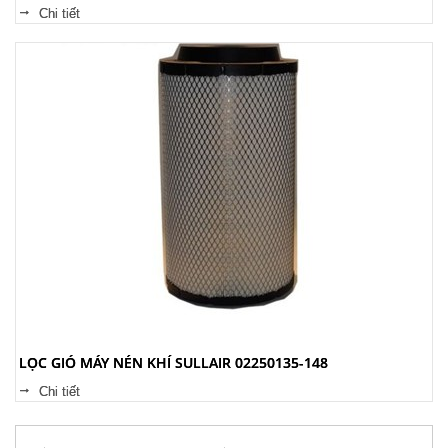
Chi tiết
LỌC GIÓ MÁY NÉN KHÍ SULLAIR 02250135-148
Chi tiết