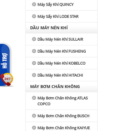
Máy Sấy Khí QUINCY
Máy Sấy Khí LODE STAR
DẦU MÁY NÉN KHÍ
Dầu Máy Nén Khí SULLAIR
Dầu Máy Nén Khí FUSHENG
Dầu Máy Nén Khí KOBELCO
Dầu Máy Nén Khí HITACHI
MÁY BƠM CHÂN KHÔNG
Máy Bơm Chân Không ATLAS
COPCO
Máy Bơm Chân Không BUSCH
Máy Bơm Chân Không KAIYUE